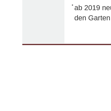
ab 2019 neu
den Garten