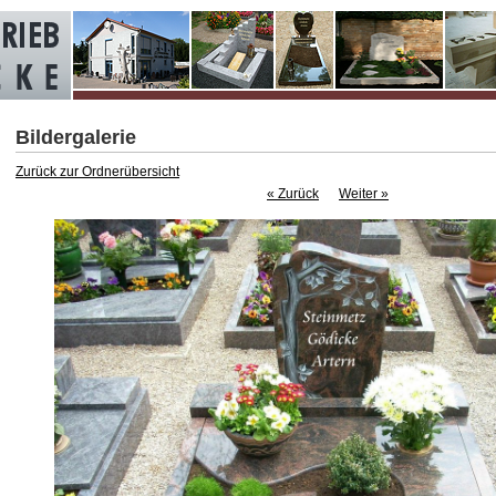
Bildergalerie
Zurück zur Ordnerübersicht
« Zurück
Weiter »