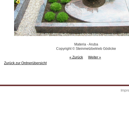
Materia - Aruba
Copyright © Steinmetzbetrieb Gödicke
« Zurück
Weiter »
Zurück zur Ordnerübersicht
Impr