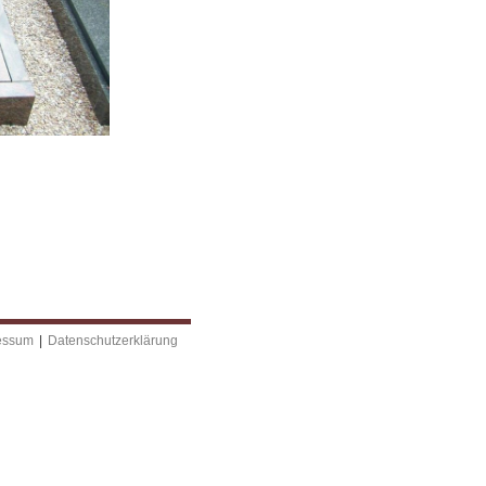
essum
|
Datenschutzerklärung