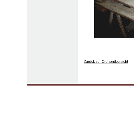
Zurück zur Ordnerübersicht