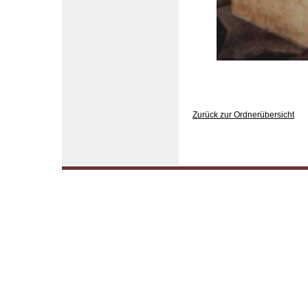
Zurück zur Ordnerübersicht