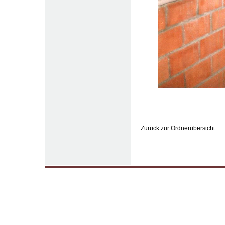
Zurück zur Ordnerübersicht