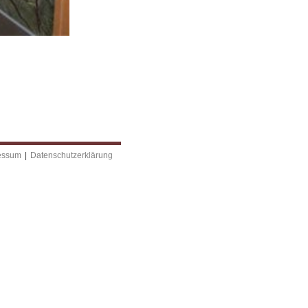
essum
|
Datenschutzerklärung