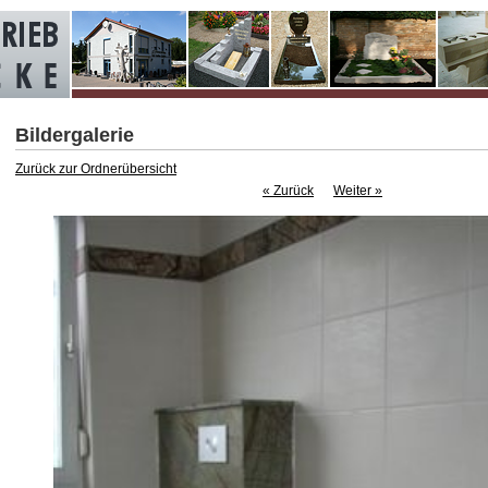
Bildergalerie
Zurück zur Ordnerübersicht
« Zurück
Weiter »