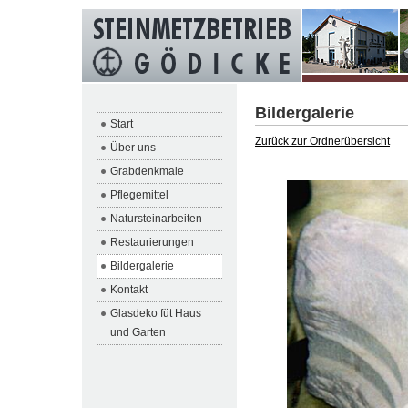
Bildergalerie
Start
Zurück zur Ordnerübersicht
Über uns
Grabdenkmale
Pflegemittel
Natursteinarbeiten
Restaurierungen
Bildergalerie
Kontakt
Glasdeko füt Haus
und Garten