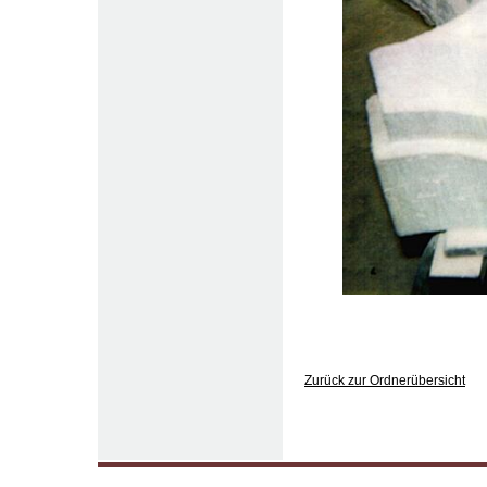
Zurück zur Ordnerübersicht